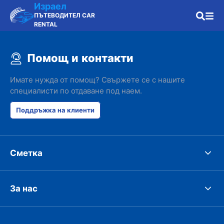
Израел
ПЪТЕВОДИТЕЛ CAR
RENTAL
Помощ и контакти
Имате нужда от помощ? Свържете се с нашите
специалисти по отдаване под наем.
Поддръжка на клиенти
Сметка
За нас