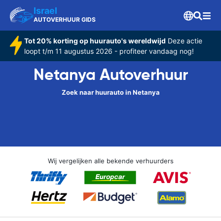
Israel
AUTOVERHUUR GIDS
Tot 20% korting op huurauto's wereldwijd
Deze actie
loopt t/m 11 augustus 2026 - profiteer vandaag nog!
Netanya Autoverhuur
Zoek naar huurauto in Netanya
Wij vergelijken alle bekende verhuurders