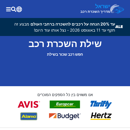
ישראל
מדריך השכרת רכב
עד 20% הנחה על רכבים להשכרה ברחבי העולם
מבצע זה
תקף עד 11 באוגוסט 2026 - נצל אותו עוד היום!
שילת השכרת רכב
חפש רכב שכור בשילת
אנו משווים בין כל הספקים המוכרים