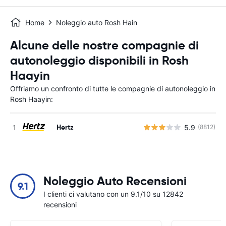
Home
Noleggio auto Rosh Hain
Alcune delle nostre compagnie di
autonoleggio disponibili in Rosh
Haayin
Offriamo un confronto di tutte le compagnie di autonoleggio in
Rosh Haayin:
Hertz
5.9
(8812)
Noleggio Auto Recensioni
9.1
I clienti ci valutano con un 9.1/10 su 12842
recensioni