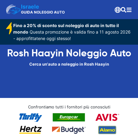
Israele
GUIDA NOLEGGIO AUTO
Fino a 20% di sconto sul noleggio di auto in tutto il
mondo
Questa promozione è valida fino a 11 agosto 2026
- approfittatene oggi stesso!
Rosh Haayin Noleggio Auto
Cerca un'auto a noleggio in Rosh Haayin
Confrontiamo tutti i fornitori più conosciuti