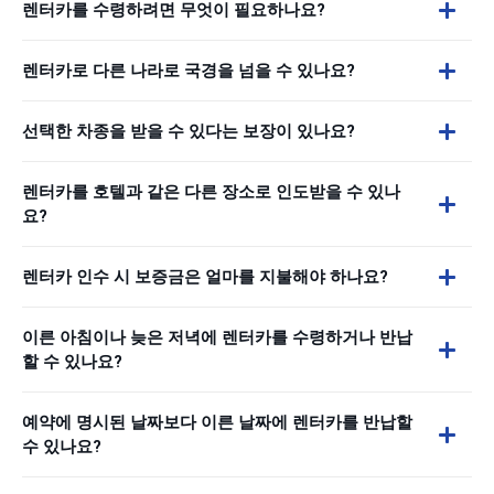
렌터카를 수령하려면 무엇이 필요하나요?
렌터카로 다른 나라로 국경을 넘을 수 있나요?
선택한 차종을 받을 수 있다는 보장이 있나요?
렌터카를 호텔과 같은 다른 장소로 인도받을 수 있나
요?
렌터카 인수 시 보증금은 얼마를 지불해야 하나요?
이른 아침이나 늦은 저녁에 렌터카를 수령하거나 반납
할 수 있나요?
예약에 명시된 날짜보다 이른 날짜에 렌터카를 반납할
수 있나요?