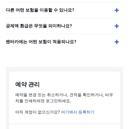
다른 어떤 보험을 이용할 수 있나요?
공제액 환급은 무엇을 의미하나요?
렌터카에는 어떤 보험이 적용되나요?
예약 관리
예약을 변경 또는 취소하거나, 견적을 확인하거나, 바우
처를 인쇄하려면 로그인하세요.
아직 계정이 없으신가요?
여기에서 등록하기