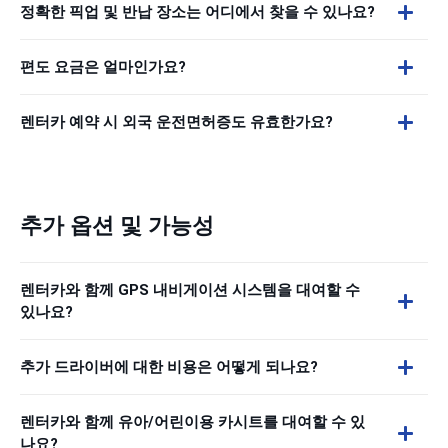
정확한 픽업 및 반납 장소는 어디에서 찾을 수 있나요?
편도 요금은 얼마인가요?
렌터카 예약 시 외국 운전면허증도 유효한가요?
추가 옵션 및 가능성
렌터카와 함께 GPS 내비게이션 시스템을 대여할 수
있나요?
추가 드라이버에 대한 비용은 어떻게 되나요?
렌터카와 함께 유아/어린이용 카시트를 대여할 수 있
나요?