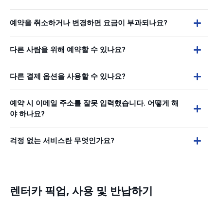
예약을 취소하거나 변경하면 요금이 부과되나요?
다른 사람을 위해 예약할 수 있나요?
다른 결제 옵션을 사용할 수 있나요?
예약 시 이메일 주소를 잘못 입력했습니다. 어떻게 해
야 하나요?
걱정 없는 서비스란 무엇인가요?
렌터카 픽업, 사용 및 반납하기