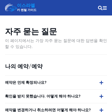
이스라엘
카 렌털 가이드
자주 묻는 질문
이 페이지에서는 가장 자주 묻는 질문에 대한 답변을 확인
할 수 있습니다.
나의 예약/예약
예약은 언제 확정되나요?
확인을 받지 못했습니다. 어떻게 해야 하나요?
예약을 변경하거나 취소하려면 어떻게 해야 하나요?