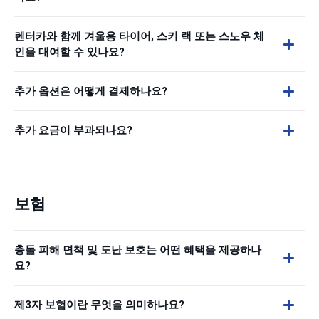
렌터카와 함께 겨울용 타이어, 스키 랙 또는 스노우 체
인을 대여할 수 있나요?
추가 옵션은 어떻게 결제하나요?
추가 요금이 부과되나요?
보험
충돌 피해 면책 및 도난 보호는 어떤 혜택을 제공하나
요?
제3자 보험이란 무엇을 의미하나요?