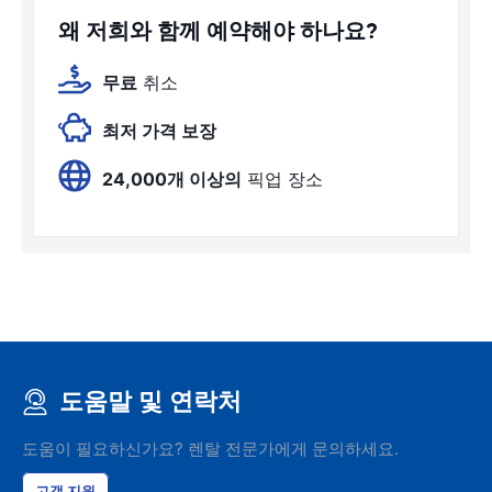
왜 저희와 함께 예약해야 하나요?
무료
취소
최저 가격 보장
24,000개 이상의
픽업 장소
도움말 및 연락처
도움이 필요하신가요? 렌탈 전문가에게 문의하세요.
고객 지원