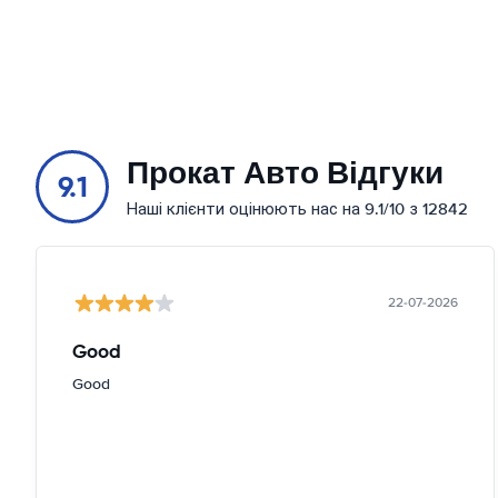
Прокат Авто Відгуки
9.1
Наші клієнти оцінюють нас на 9.1/10 з 12842
22-07-2026
Good
Good