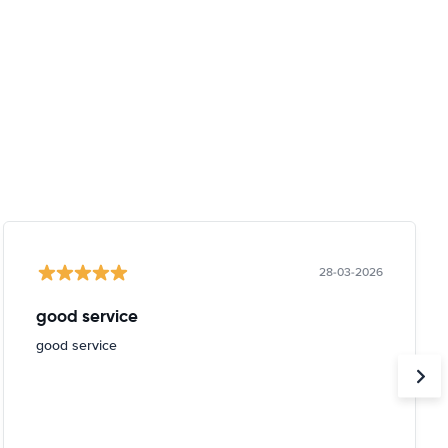
28-03-2026
good service
good service