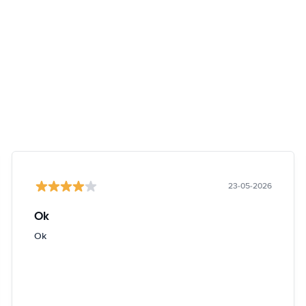
23-05-2026
Ok
Ok