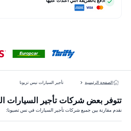
ادفع بالطريقة التي اعتدت عليها
الصفحة الرئيسية
تأجير السيارات نيس تزيونا
تتوفر بعض شركات تأجير السيارات الت
نقدم مقارنة بين جميع شركات تأجير السيارات في نس تصيونا: