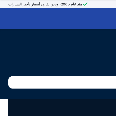
منذ عام
2005، ونحن نقارن أسعار تأجير السيارات