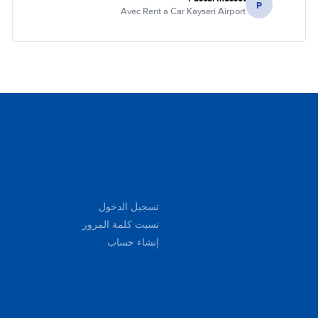
P
Avec Rent a Car Kayseri Airport
تسجيل الدخول
نسيت كلمة المرور
إنشاء حساب