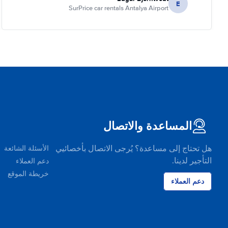
E
SurPrice car rentals Antalya Airport
المساعدة والاتصال
هل تحتاج إلى مساعدة؟ يُرجى الاتصال بأخصائيي
الأسئلة الشائعة
التأجير لدينا.
دعم العملاء
خريطة الموقع
دعم العملاء