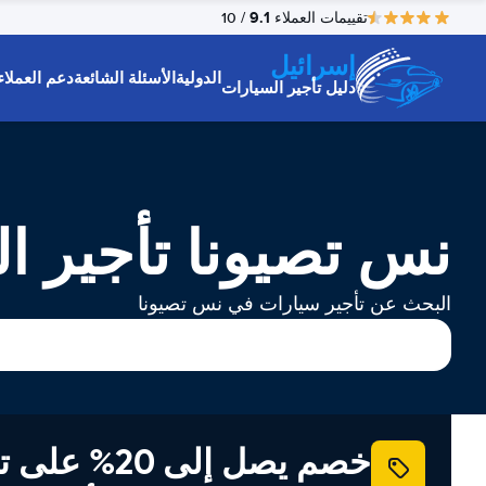
9.1
تقييمات العملاء
/ 10
إسرائيل
الدولية
الأسئلة الشائعة
دعم العملاء
دليل تأجير السيارات
نس تصيونا تأجير ا
البحث عن تأجير سيارات في نس تصيونا
خصم يصل إلى 20% ع