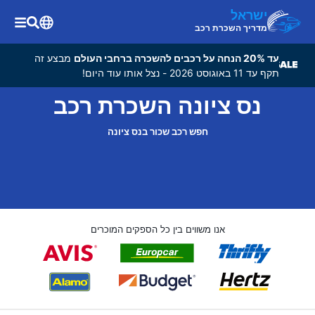
ישראל
מדריך השכרת רכב
עד 20% הנחה על רכבים להשכרה ברחבי העולם
מבצע זה
תקף עד 11 באוגוסט 2026 - נצל אותו עוד היום!
נס ציונה השכרת רכב
חפש רכב שכור בנס ציונה
אנו משווים בין כל הספקים המוכרים