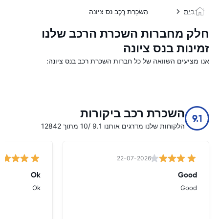
בַּיִת
הַשׂכָּרַת רֶכֶב נס ציונה
חלק מחברות השכרת הרכב שלנו
זמינות בנס ציונה
אנו מציעים השוואה של כל חברות השכרת רכב בנס ציונה:
השכרת רכב ביקורות
9.1
הלקוחות שלנו מדרגים אותנו 9.1 /10 מתוך 12842
22-07-2026
Ok
Good
Ok
Good