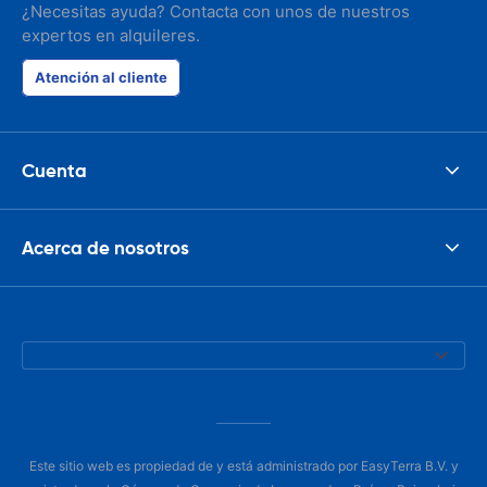
¿Necesitas ayuda? Contacta con unos de nuestros
expertos en alquileres.
Atención al cliente
Cuenta
Acerca de nosotros
Este sitio web es propiedad de y está administrado por EasyTerra B.V. y