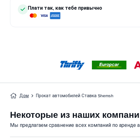
Плати так, как тебе привычно
Дом
Прокат автомобилей Ставка Shemsh
Некоторые из наших компаний
Мы предлагаем сравнение всех компаний по аренде ав