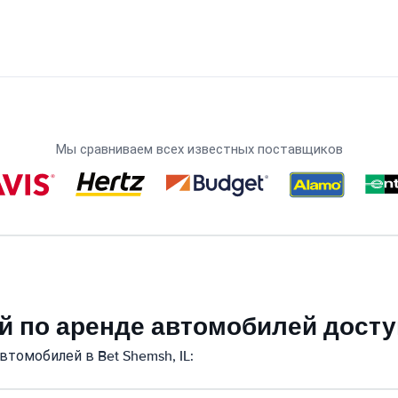
Мы сравниваем всех известных поставщиков
 по аренде автомобилей доступ
томобилей в Bet Shemsh, IL: