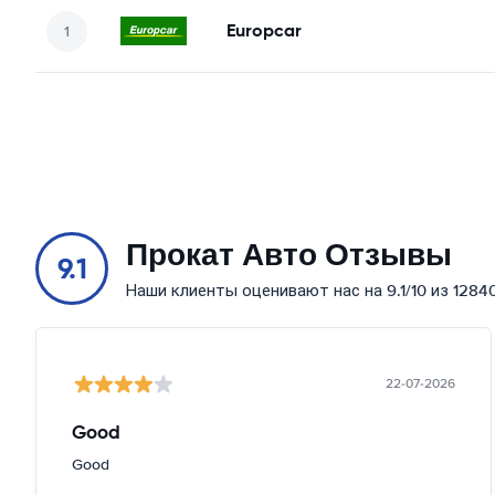
Europcar
Прокат Авто Отзывы
9.1
Наши клиенты оценивают нас на 9.1/10 из 1284
22-07-2026
Good
Good