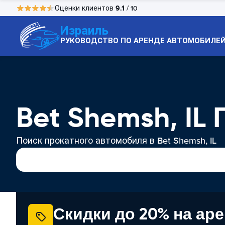
9.1
Оценки клиентов
/ 10
Израиль
РУКОВОДСТВО ПО АРЕНДЕ АВТОМОБИЛЕ
Bet Shemsh, IL
Поиск прокатного автомобиля в Bet Shemsh, IL
Скидки до 20% на ар