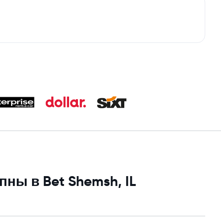
ны в Bet Shemsh, IL