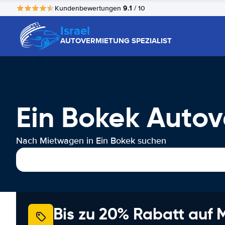
9.1
Kundenbewertungen
/ 10
Israel
AUTOVERMIETUNG SPEZIALIST
Ein Bokek Auto
Nach Mietwagen in Ein Bokek suchen
Bis zu 20% Rabatt auf