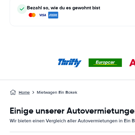
Bezahl so, wie du es gewohnt bist
Home
Mietwagen Ein Bokek
Einige unserer Autovermietungen
Wir bieten einen Vergleich aller Autovermietungen in Ein 