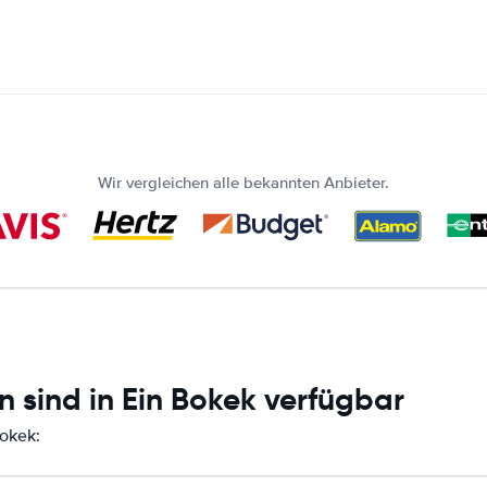
Wir vergleichen alle bekannten Anbieter.
 sind in Ein Bokek verfügbar
Bokek: