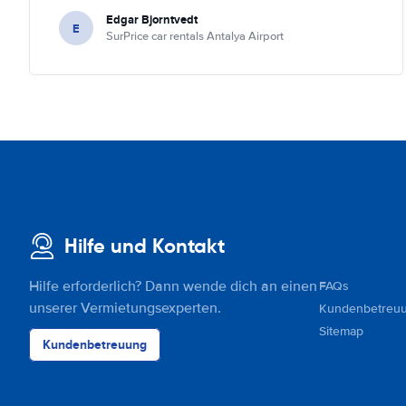
Edgar Bjorntvedt
E
SurPrice car rentals Antalya Airport
Hilfe und Kontakt
Hilfe erforderlich? Dann wende dich an einen
FAQs
unserer Vermietungsexperten.
Kundenbetreu
Sitemap
Kundenbetreuung