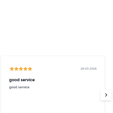
28-03-2026
good service
good service