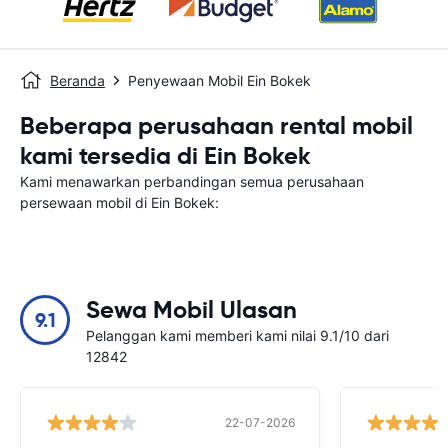
Beranda
Penyewaan Mobil Ein Bokek
Beberapa perusahaan rental mobil
kami tersedia di Ein Bokek
Kami menawarkan perbandingan semua perusahaan
persewaan mobil di Ein Bokek:
Sewa Mobil Ulasan
9.1
Pelanggan kami memberi kami nilai 9.1/10 dari
12842
22-07-2026