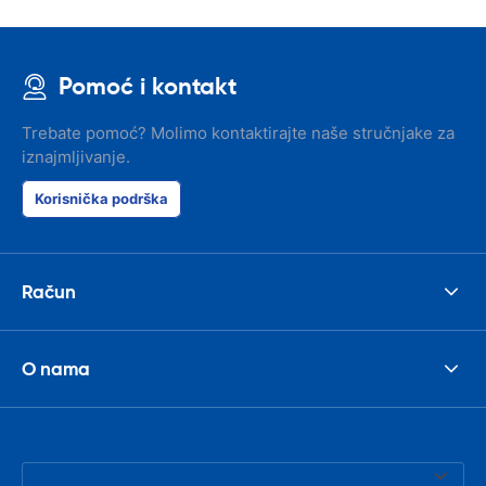
Pomoć i kontakt
Trebate pomoć? Molimo kontaktirajte naše stručnjake za
iznajmljivanje.
Korisnička podrška
Račun
O nama