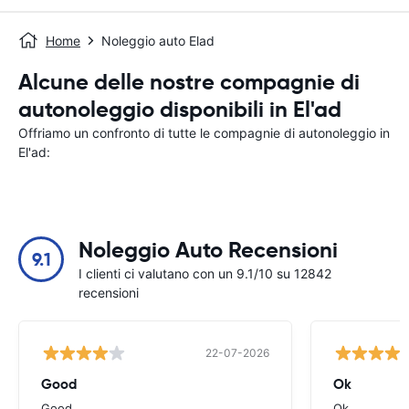
Home
Noleggio auto Elad
Alcune delle nostre compagnie di
autonoleggio disponibili in El'ad
Offriamo un confronto di tutte le compagnie di autonoleggio in
El'ad:
Noleggio Auto Recensioni
9.1
I clienti ci valutano con un 9.1/10 su 12842
recensioni
22-07-2026
Good
Ok
Good
Ok