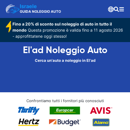
Israele
GUIDA NOLEGGIO AUTO
Fino a 20% di sconto sul noleggio di auto in tutto il
mondo
Questa promozione è valida fino a 11 agosto 2026
- approfittatene oggi stesso!
El'ad Noleggio Auto
Cerca un'auto a noleggio in El'ad
Confrontiamo tutti i fornitori più conosciuti