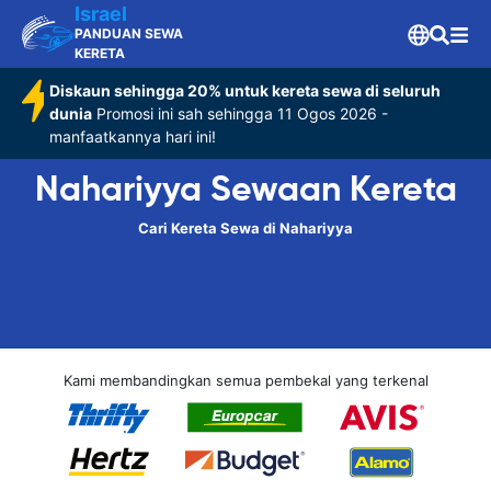
Israel
PANDUAN SEWA
KERETA
Diskaun sehingga 20% untuk kereta sewa di seluruh
dunia
Promosi ini sah sehingga 11 Ogos 2026 -
manfaatkannya hari ini!
Nahariyya Sewaan Kereta
Cari Kereta Sewa di Nahariyya
Kami membandingkan semua pembekal yang terkenal