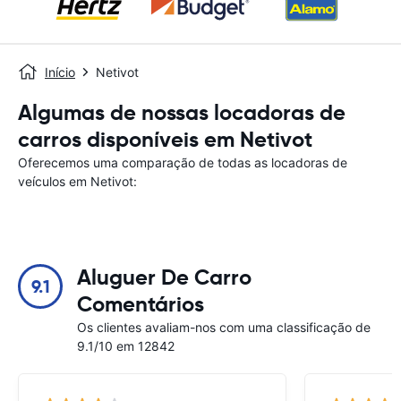
Início
Netivot
Algumas de nossas locadoras de
carros disponíveis em Netivot
Oferecemos uma comparação de todas as locadoras de
veículos em Netivot:
Aluguer De Carro
9.1
Comentários
Os clientes avaliam-nos com uma classificação de
9.1/10 em 12842