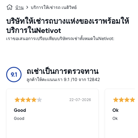
บ้าน
บริการให้เช่ารถ เนติวิทย์
บริษัทให้เช่ารถบางแห่งของเราพร้อมให้
บริการในNetivot
เราขอเสนอการเปรียบเทียบบริษัทรถเช่าทั้งหมดในNetivot:
ถเช่าเป็นการตรวจทาน
9.1
ลูกค้าให้คะแนนเรา 9.1 /10 จาก 12842
22-07-2026
Good
Ok
Good
Ok