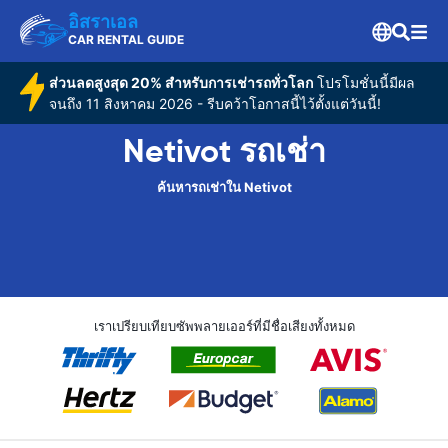
อิสราเอล
CAR RENTAL GUIDE
ส่วนลดสูงสุด 20% สำหรับการเช่ารถทั่วโลก
โปรโมชั่นนี้มีผล
จนถึง 11 สิงหาคม 2026 - รีบคว้าโอกาสนี้ไว้ตั้งแต่วันนี้!
Netivot รถเช่า
ค้นหารถเช่าใน Netivot
เราเปรียบเทียบซัพพลายเออร์ที่มีชื่อเสียงทั้งหมด