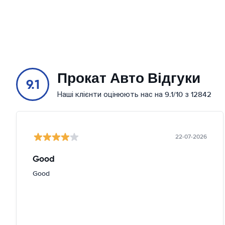
Прокат Авто Відгуки
9.1
Наші клієнти оцінюють нас на 9.1/10 з 12842
22-07-2026
Good
Good