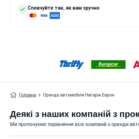
Сплачуйте так, як вам зручно
Головна
Оренда автомобіля Нагарія Еврон
Деякі з наших компаній з про
Ми пропонуємо порівняння всіх компаній з оренди авто