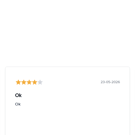
23-05-2026
Ok
Ok