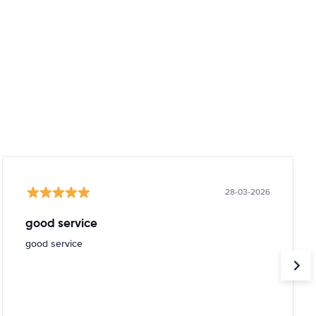
28-03-2026
good service
good service