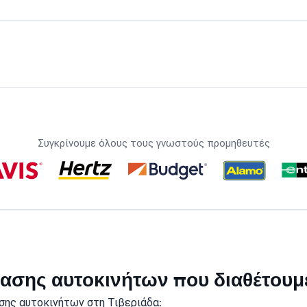
Συγκρίνουμε όλους τους γνωστούς προμηθευτές
κίασης αυτοκινήτων που διαθέτουμ
σης αυτοκινήτων στη Τιβεριάδα: