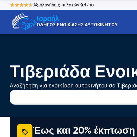
9.1
Αξιολογήσεις πελατών
/ 10
Ισραήλ
ΟΔΗΓΟΣ ΕΝΟΙΚΙΑΣΗΣ ΑΥΤΟΚΙΝΗΤΟΥ
Τιβεριάδα Ενοι
Αναζήτηση για ενοικίαση αυτοκινήτου σε Τιβεριά
Έως και 20% έκπτωση