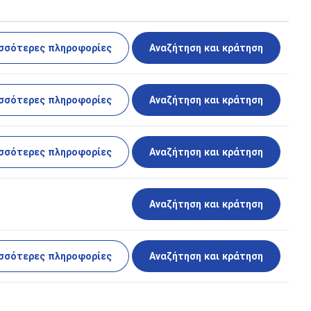
σσότερες πληροφορίες
Αναζήτηση και κράτηση
σσότερες πληροφορίες
Αναζήτηση και κράτηση
σσότερες πληροφορίες
Αναζήτηση και κράτηση
Αναζήτηση και κράτηση
σσότερες πληροφορίες
Αναζήτηση και κράτηση