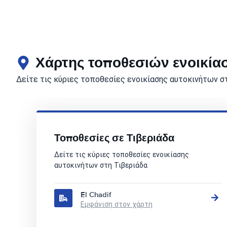
Χάρτης τοποθεσιών ενοικία
Δείτε τις κύριες τοποθεσίες ενοικίασης αυτοκινήτων σ
Τοποθεσίες σε Τιβεριάδα
Δείτε τις κύριες τοποθεσίες ενοικίασης
αυτοκινήτων στη Τιβεριάδα
El Chadif
Εμφάνιση στον χάρτη