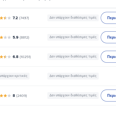
7.2
Περι
(7437)
Δεν υπάρχουν διαθέσιμες τιμές
5.9
Περι
(8812)
Δεν υπάρχουν διαθέσιμες τιμές
6.8
Περι
(10251)
Δεν υπάρχουν διαθέσιμες τιμές
υπάρχουν κριτικές
Δεν υπάρχουν διαθέσιμες τιμές
8
Περι
(2409)
Δεν υπάρχουν διαθέσιμες τιμές