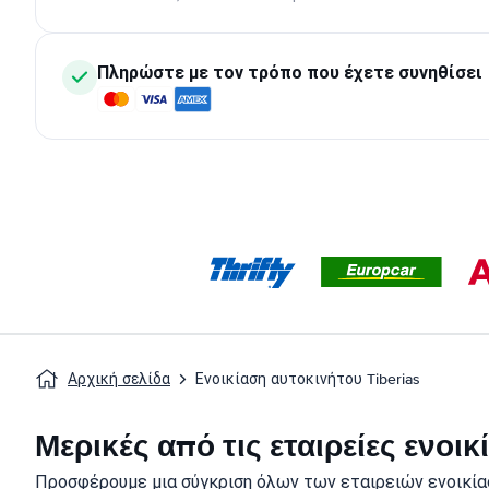
Πληρώστε με τον τρόπο που έχετε συνηθίσει
Αρχική σελίδα
Ενοικίαση αυτοκινήτου Tiberias
Μερικές από τις εταιρείες ενοι
Προσφέρουμε μια σύγκριση όλων των εταιρειών ενοικία