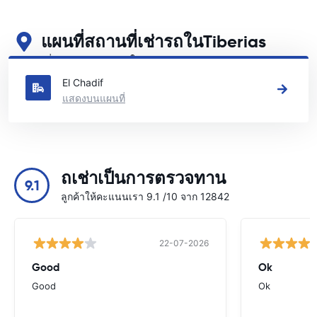
แผนที่สถานที่เช่ารถในTiberias
ดูสถานที่เช่ารถหลักของเราในTiberias
El Chadif
แสดงบนแผนที่
ถเช่าเป็นการตรวจทาน
9.1
ลูกค้าให้คะแนนเรา 9.1 /10 จาก 12842
22-07-2026
Good
Ok
Good
Ok