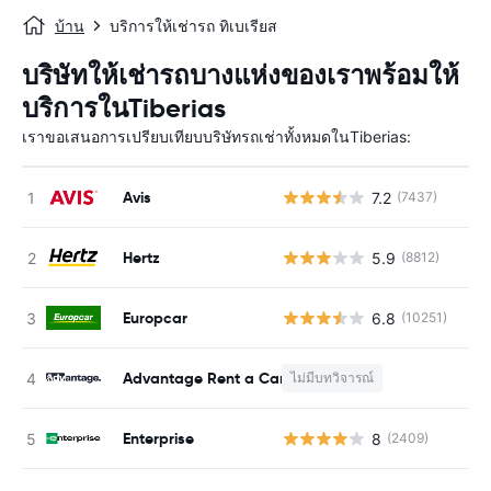
บ้าน
บริการให้เช่ารถ ทิเบเรียส
บริษัทให้เช่ารถบางแห่งของเราพร้อมให้
บริการในTiberias
เราขอเสนอการเปรียบเทียบบริษัทรถเช่าทั้งหมดในTiberias:
Avis
7.2
(7437)
Hertz
5.9
(8812)
Europcar
6.8
(10251)
Advantage Rent a Car
ไม่มีบทวิจารณ์
Enterprise
8
(2409)