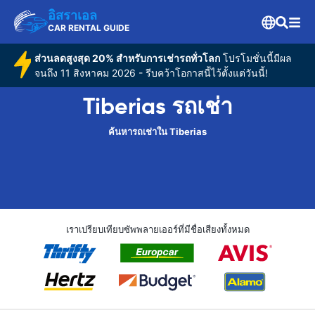
อิสราเอล
CAR RENTAL GUIDE
ส่วนลดสูงสุด 20% สำหรับการเช่ารถทั่วโลก
โปรโมชั่นนี้มีผล
จนถึง 11 สิงหาคม 2026 - รีบคว้าโอกาสนี้ไว้ตั้งแต่วันนี้!
Tiberias รถเช่า
ค้นหารถเช่าใน Tiberias
เราเปรียบเทียบซัพพลายเออร์ที่มีชื่อเสียงทั้งหมด