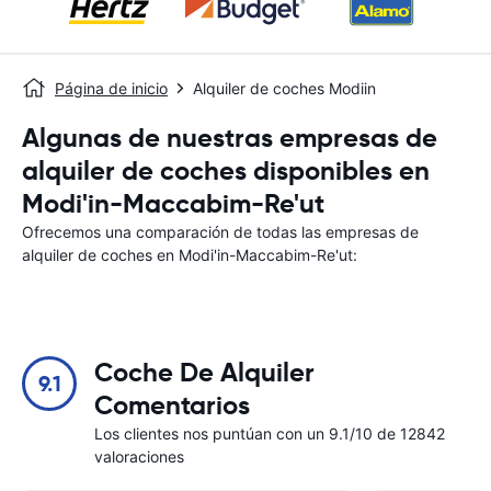
Página de inicio
Alquiler de coches Modiin
Algunas de nuestras empresas de
alquiler de coches disponibles en
Modi'in-Maccabim-Re'ut
Ofrecemos una comparación de todas las empresas de
alquiler de coches en Modi'in-Maccabim-Re'ut:
Coche De Alquiler
9.1
Comentarios
Los clientes nos puntúan con un 9.1/10 de 12842
valoraciones