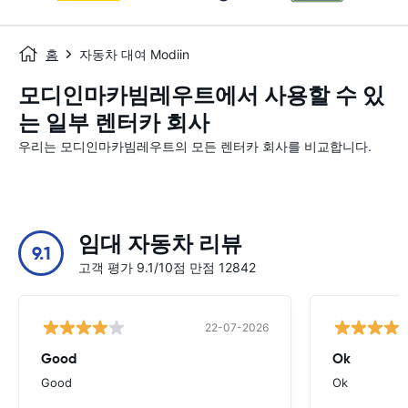
홈
자동차 대여 Modiin
모디인마카빔레우트에서 사용할 수 있
는 일부 렌터카 회사
우리는 모디인마카빔레우트의 모든 렌터카 회사를 비교합니다.
임대 자동차 리뷰
9.1
고객 평가 9.1/10점 만점 12842
22-07-2026
Good
Ok
Good
Ok