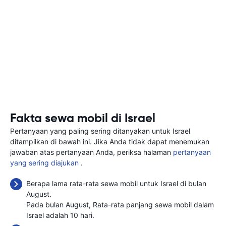
Fakta sewa mobil di Israel
Pertanyaan yang paling sering ditanyakan untuk Israel
ditampilkan di bawah ini. Jika Anda tidak dapat menemukan
jawaban atas pertanyaan Anda, periksa halaman
pertanyaan
yang sering diajukan
.
Berapa lama rata-rata sewa mobil untuk Israel di bulan
August.
Pada bulan August, Rata-rata panjang sewa mobil dalam
Israel adalah 10 hari.