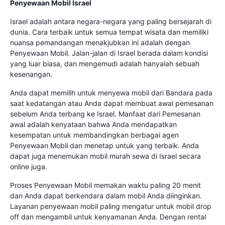
Penyewaan Mobil Israel
Israel adalah antara negara-negara yang paling bersejarah di
dunia. Cara terbaik untuk semua tempat wisata dan memiliki
nuansa pemandangan menakjubkan ini adalah dengan
Penyewaan Mobil. Jalan-jalan di Israel berada dalam kondisi
yang luar biasa, dan mengemudi adalah hanyalah sebuah
kesenangan.
Anda dapat memilih untuk menyewa mobil dari Bandara pada
saat kedatangan atau Anda dapat membuat awal pemesanan
sebelum Anda terbang ke Israel. Manfaat dari Pemesanan
awal adalah kenyataan bahwa Anda mendapatkan
kesempatan untuk membandingkan berbagai agen
Penyewaan Mobil dan menetap untuk yang terbaik. Anda
dapat juga menemukan mobil murah sewa di Israel secara
online juga.
Proses Penyewaan Mobil memakan waktu paling 20 menit
dan Anda dapat berkendara dalam mobil Anda diinginkan.
Layanan penyewaan mobil paling mengatur untuk mobil drop
off dan mengambil untuk kenyamanan Anda. Dengan rental