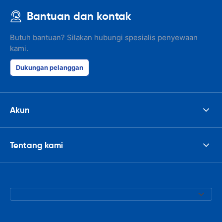
Bantuan dan kontak
Butuh bantuan? Silakan hubungi spesialis penyewaan
kami.
Dukungan pelanggan
Akun
Tentang kami