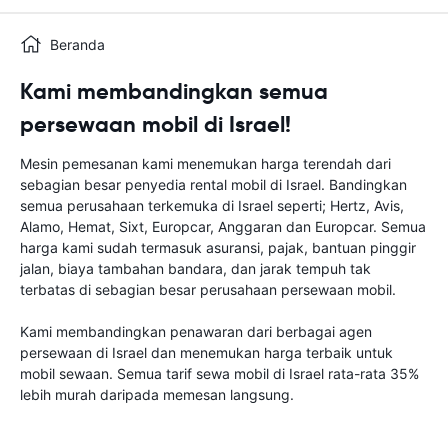
Beranda
Kami membandingkan semua
persewaan mobil di Israel!
Mesin pemesanan kami menemukan harga terendah dari
sebagian besar penyedia rental mobil di Israel. Bandingkan
semua perusahaan terkemuka di Israel seperti; Hertz, Avis,
Alamo, Hemat, Sixt, Europcar, Anggaran dan Europcar. Semua
harga kami sudah termasuk asuransi, pajak, bantuan pinggir
jalan, biaya tambahan bandara, dan jarak tempuh tak
terbatas di sebagian besar perusahaan persewaan mobil.
Kami membandingkan penawaran dari berbagai agen
persewaan di Israel dan menemukan harga terbaik untuk
mobil sewaan. Semua tarif sewa mobil di Israel rata-rata 35%
lebih murah daripada memesan langsung.