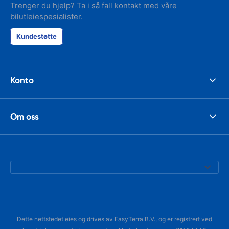
Trenger du hjelp? Ta i så fall kontakt med våre
bilutleiespesialister.
Kundestøtte
Konto
Om oss
Dette nettstedet eies og drives av EasyTerra B.V., og er registrert ved