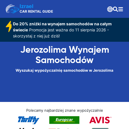
Izrael
CAR RENTAL GUIDE
Do 20% zniżki na wynajem samochodów na całym
świecie
Promocja jest ważna do 11 sierpnia 2026 -
skorzystaj z niej już dziś!
Jerozolima Wynajem
Samochodów
Wyszukaj wypożyczalnię samochodów w Jerozolima
Polecamy najbardziej znane wypożyczalnie