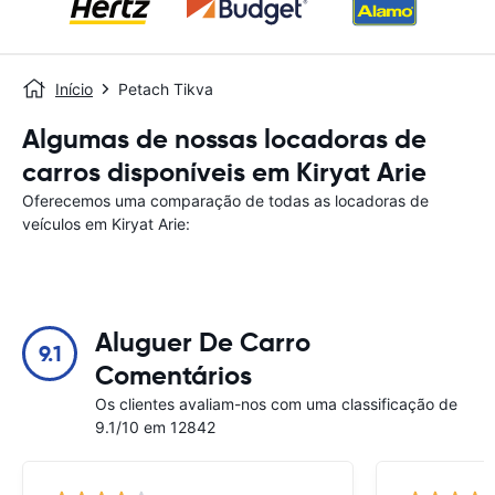
Início
Petach Tikva
Algumas de nossas locadoras de
carros disponíveis em Kiryat Arie
Oferecemos uma comparação de todas as locadoras de
veículos em Kiryat Arie:
Aluguer De Carro
9.1
Comentários
Os clientes avaliam-nos com uma classificação de
9.1/10 em 12842