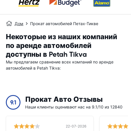
Дом
Прокат автомобилей Петах-Тикве
Некоторые из наших компаний
по аренде автомобилей
доступны в Petah Tikva
Мы предлагаем сравнение всех компаний по аренде
автомобилей в Petah Tikva:
Прокат Авто Отзывы
9.1
Наши клиенты оценивают нас на 9.1/10 из 12840
22-07-2026