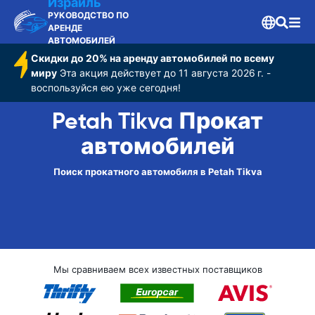
Израиль
РУКОВОДСТВО ПО
АРЕНДЕ
АВТОМОБИЛЕЙ
Скидки до 20% на аренду автомобилей по всему
миру
Эта акция действует до 11 августа 2026 г. -
воспользуйся ею уже сегодня!
Petah Tikva Прокат
автомобилей
Поиск прокатного автомобиля в Petah Tikva
Мы сравниваем всех известных поставщиков