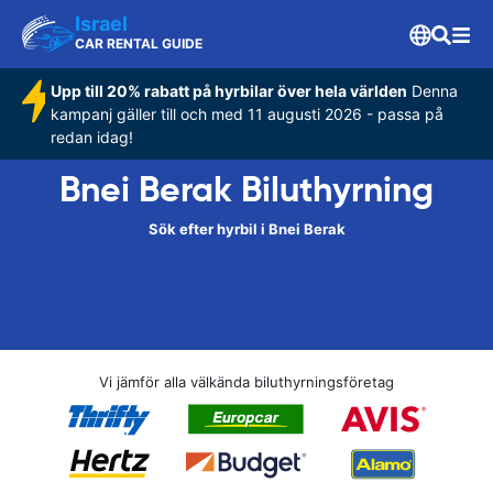
Israel
CAR RENTAL GUIDE
Upp till 20% rabatt på hyrbilar över hela världen
Denna
kampanj gäller till och med 11 augusti 2026 - passa på
redan idag!
Bnei Berak Biluthyrning
Sök efter hyrbil i Bnei Berak
Vi jämför alla välkända biluthyrningsföretag