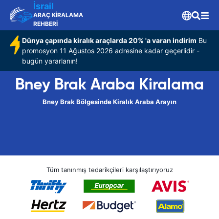
İsrail
ARAÇ KİRALAMA
REHBERİ
Dünya çapında kiralık araçlarda 20% 'a varan indirim
Bu
promosyon 11 Ağustos 2026 adresine kadar geçerlidir -
bugün yararlanın!
Bney Brak Araba Kiralama
Bney Brak Bölgesinde Kiralık Araba Arayın
Tüm tanınmış tedarikçileri karşılaştırıyoruz