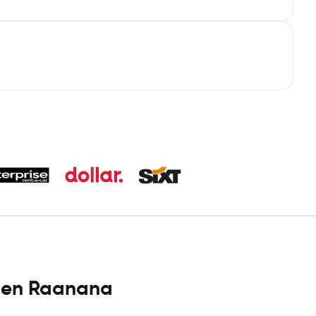
es en Raanana