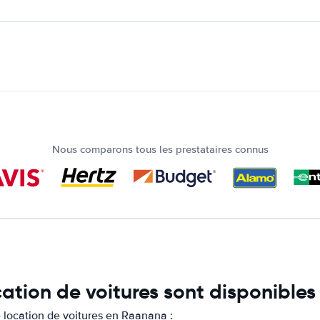
Nous comparons tous les prestataires connus
cation de voitures sont disponibl
 location de voitures en Raanana :