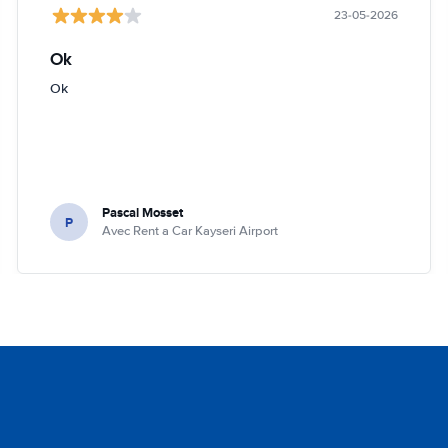
23-05-2026
Ok
Ok
Pascal Mosset
P
Avec Rent a Car Kayseri Airport