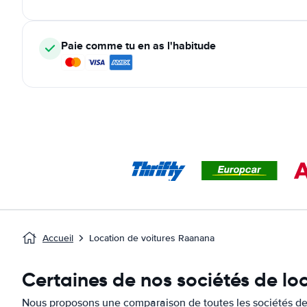
Paie comme tu en as l'habitude
Accueil
Location de voitures Raanana
Certaines de nos sociétés de lo
Nous proposons une comparaison de toutes les sociétés de