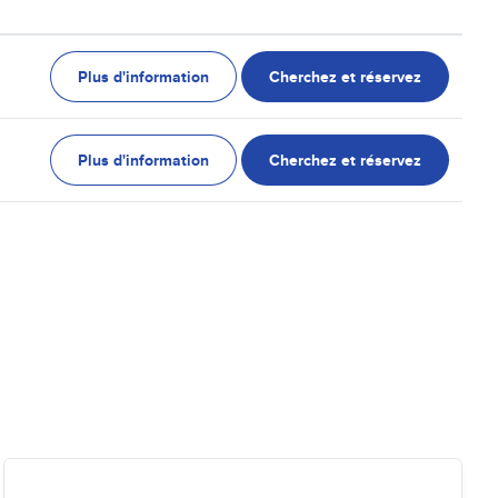
Plus d'information
Cherchez et réservez
Plus d'information
Cherchez et réservez