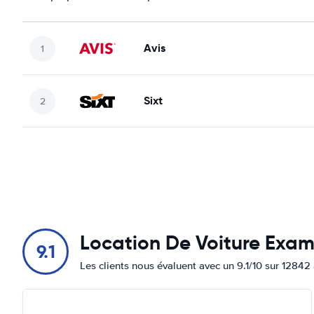
Avis
Sixt
Location De Voiture Exa
9.1
Les clients nous évaluent avec un 9.1/10 sur 12842 