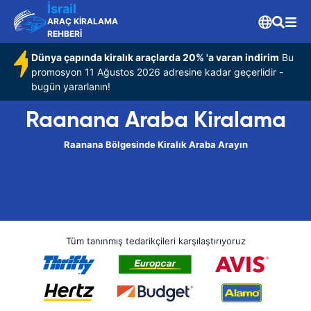
İsrail
ARAÇ KİRALAMA
REHBERİ
Dünya çapında kiralık araçlarda 20% 'a varan indirim
Bu
promosyon 11 Ağustos 2026 adresine kadar geçerlidir -
bugün yararlanın!
Raanana Araba Kiralama
Raanana Bölgesinde Kiralık Araba Arayın
Tüm tanınmış tedarikçileri karşılaştırıyoruz