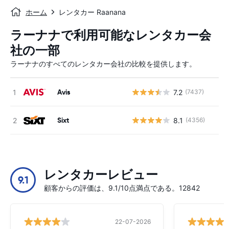
ホーム
レンタカー Raanana
ラーナナで利用可能なレンタカー会
社の一部
ラーナナのすべてのレンタカー会社の比較を提供します。
Avis
7.2
(7437)
Sixt
8.1
(4356)
レンタカーレビュー
9.1
顧客からの評価は、9.1/10点満点である。12842
22-07-2026