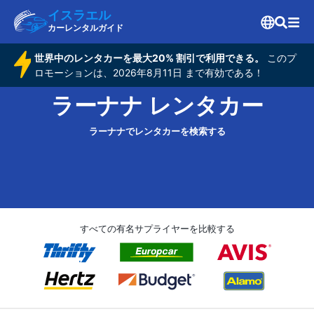
イスラエル
カーレンタルガイド
世界中のレンタカーを最大20% 割引で利用できる。
このプ
ロモーションは、2026年8月11日 まで有効である！
ラーナナ レンタカー
ラーナナでレンタカーを検索する
すべての有名サプライヤーを比較する