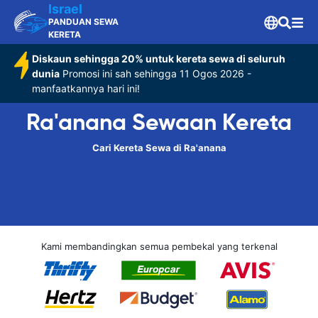
Israel
PANDUAN SEWA
KERETA
Diskaun sehingga 20% untuk kereta sewa di seluruh
dunia
Promosi ini sah sehingga 11 Ogos 2026 -
manfaatkannya hari ini!
Ra'anana Sewaan Kereta
Cari Kereta Sewa di Ra'anana
Kami membandingkan semua pembekal yang terkenal