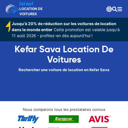
Israel
LOCATION DE
VOITURES
Jusqu'à 20% de réduction sur les voitures de location
dans le monde entier
Cette promotion est valable jusqu'à
11 août 2026 - profitez-en dès aujourd'hui !
Kefar Sava Location De
Voitures
Rechercher une voiture de location en Kefar Sava
Nous comparons tous les prestataires connus