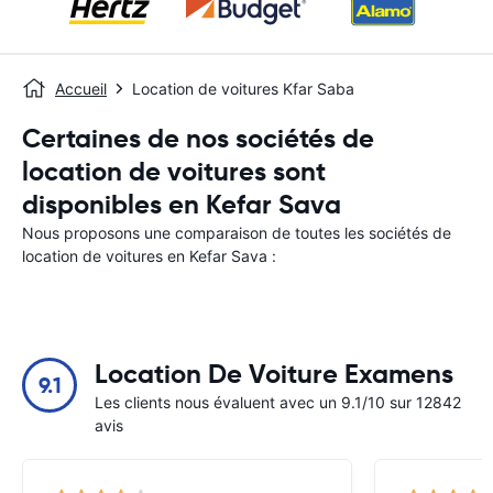
Accueil
Location de voitures Kfar Saba
Certaines de nos sociétés de
location de voitures sont
disponibles en Kefar Sava
Nous proposons une comparaison de toutes les sociétés de
location de voitures en Kefar Sava :
Location De Voiture Examens
9.1
Les clients nous évaluent avec un 9.1/10 sur 12842
avis