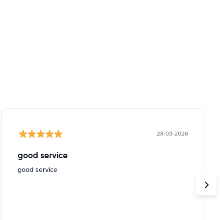
28-03-2026
good service
good service