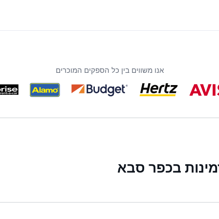
אנו משווים בין כל הספקים המוכרים
מינות בכפר סבא