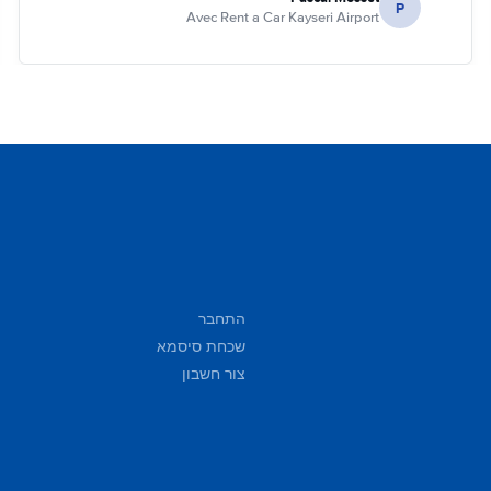
P
Avec Rent a Car Kayseri Airport
התחבר
שכחת סיסמא
צור חשבון