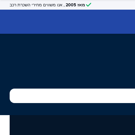
מאז 2005
, אנו משווים מחירי השכרת רכב