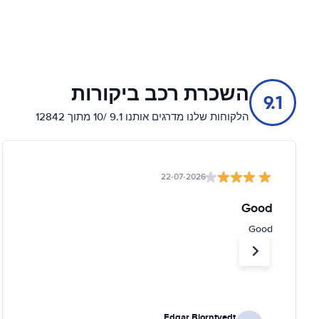
השכרת רכב ביקורות
9.1
הלקוחות שלנו מדרגים אותנו 9.1 /10 מתוך 12842
22-07-2026
Good
Good
Edgar Bjorntvedt