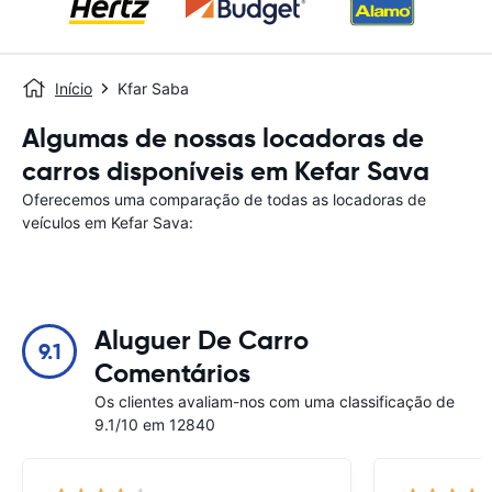
Início
Kfar Saba
Algumas de nossas locadoras de
carros disponíveis em Kefar Sava
Oferecemos uma comparação de todas as locadoras de
veículos em Kefar Sava:
Aluguer De Carro
9.1
Comentários
Os clientes avaliam-nos com uma classificação de
9.1/10 em 12840